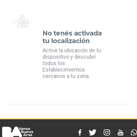
No tenés activada
tu localización
Active la ubicación de tu
dispositivo y descubrí
todos los
Establecimientos
cercanos a tu zona.