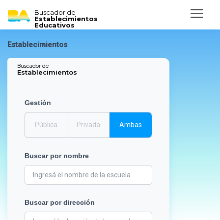
Buscador de
Establecimientos
Educativos
Establecimientos
Buscador de
Establecimientos
Gestión
Pública
Privada
Ambas
Buscar por nombre
Buscar por dirección