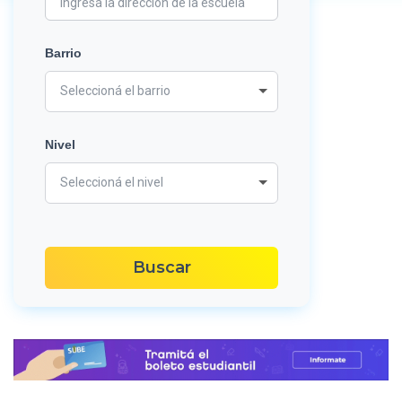
Barrio
Seleccioná el barrio
Nivel
Seleccioná el nivel
Buscar